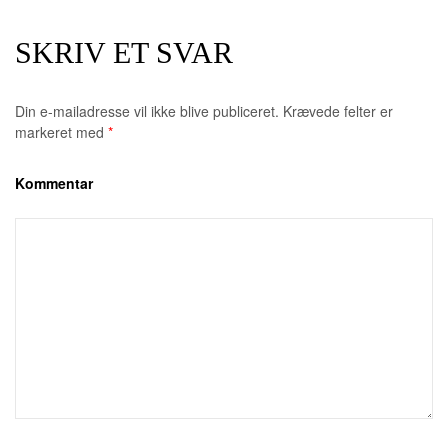
SKRIV ET SVAR
Din e-mailadresse vil ikke blive publiceret.
Krævede felter er
markeret med
*
Kommentar