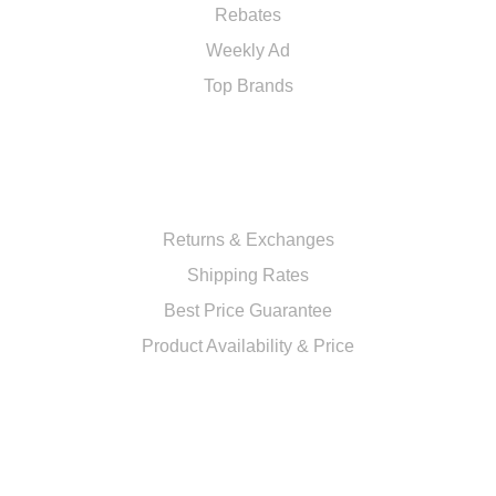
Rebates
Weekly Ad
Top Brands
RESOURCES
Returns & Exchanges
Shipping Rates
Best Price Guarantee
Product Availability & Price