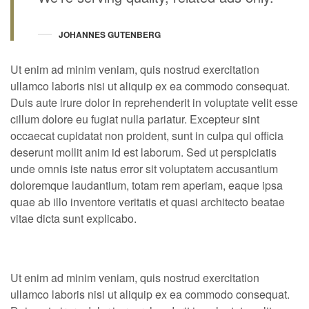
JOHANNES GUTENBERG
Ut enim ad minim veniam, quis nostrud exercitation
ullamco laboris nisi ut aliquip ex ea commodo consequat.
Duis aute irure dolor in reprehenderit in voluptate velit esse
cillum dolore eu fugiat nulla pariatur. Excepteur sint
occaecat cupidatat non proident, sunt in culpa qui officia
deserunt mollit anim id est laborum. Sed ut perspiciatis
unde omnis iste natus error sit voluptatem accusantium
doloremque laudantium, totam rem aperiam, eaque ipsa
quae ab illo inventore veritatis et quasi architecto beatae
vitae dicta sunt explicabo.
Ut enim ad minim veniam, quis nostrud exercitation
ullamco laboris nisi ut aliquip ex ea commodo consequat.