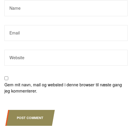
Gem mit navn, mail og websted i denne browser til næste gang
jeg kommenterer.
POST COMMENT