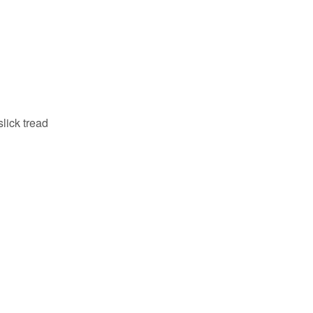
slick tread