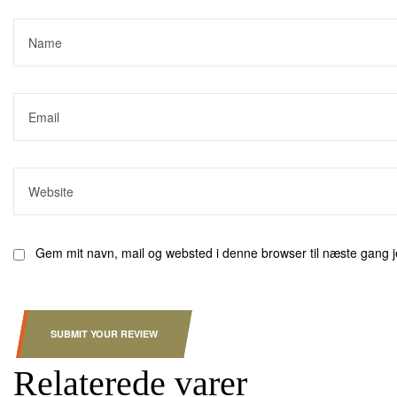
Gem mit navn, mail og websted i denne browser til næste gang 
SUBMIT YOUR REVIEW
Relaterede varer