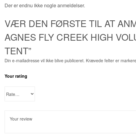
Der er endnu ikke nogle anmeldelser.
VÆR DEN FØRSTE TIL AT ANM
AGNES FLY CREEK HIGH VOL
TENT”
Din e-mailadresse vil ikke blive publiceret.
Krævede felter er marker
Your rating