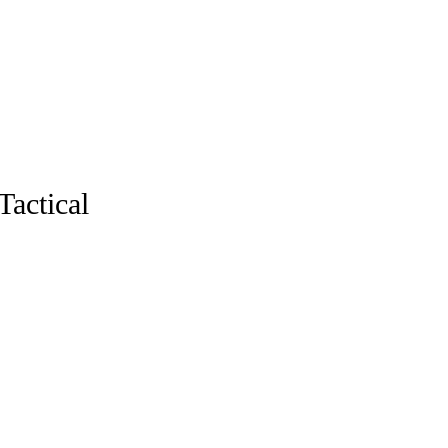
Tactical