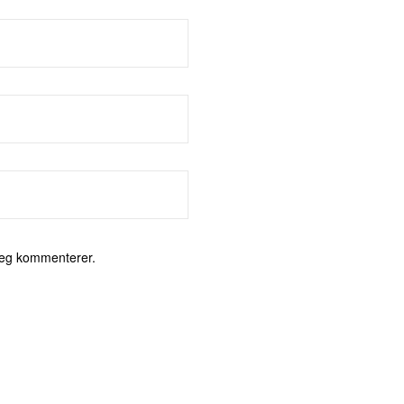
jeg kommenterer.